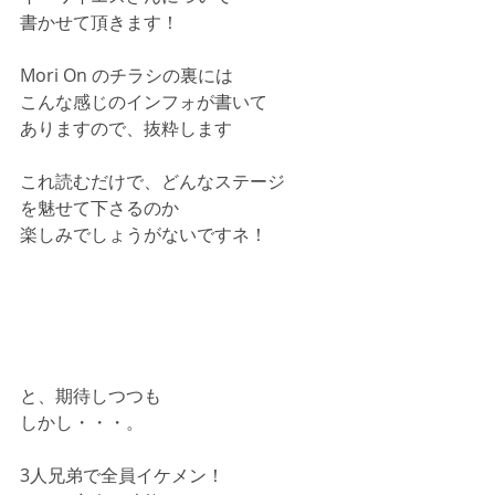
書かせて頂きます！
Mori On のチラシの裏には
こんな感じのインフォが書いて
ありますので、抜粋します
これ読むだけで、どんなステージ
を魅せて下さるのか
楽しみでしょうがないですネ！
と、期待しつつも
しかし・・・。
3人兄弟で全員イケメン！