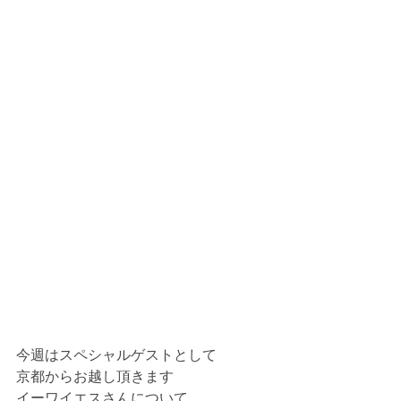
今週はスペシャルゲストとして
京都からお越し頂きます
イーワイエスさんについて