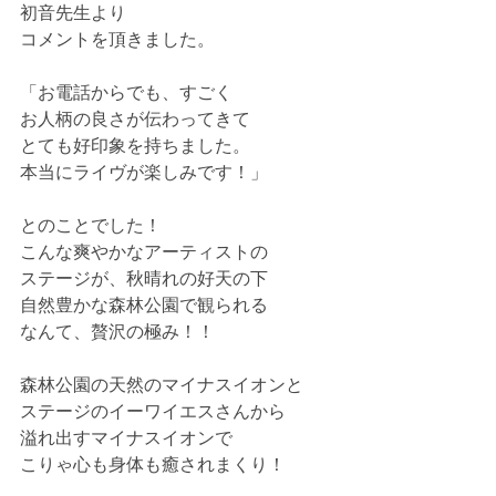
初音先生より
コメントを頂きました。
「お電話からでも、すごく
お人柄の良さが伝わってきて
とても好印象を持ちました。
本当にライヴが楽しみです！」
とのことでした！
こんな爽やかなアーティストの
ステージが、秋晴れの好天の下
自然豊かな森林公園で観られる
なんて、贅沢の極み！！
森林公園の天然のマイナスイオンと
ステージのイーワイエスさんから
溢れ出すマイナスイオンで
こりゃ心も身体も癒されまくり！