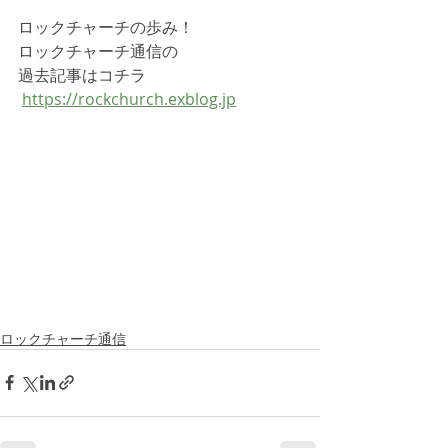
ロックチャーチの歩み！ 
ロックチャーチ通信の 
過去記事はコチラ
https://rockchurch.exblog.jp
ロックチャーチ通信