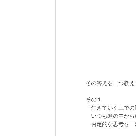
その答えを三つ教え
その１
「生きていく上での
　いつも頭の中から
　否定的な思考を一