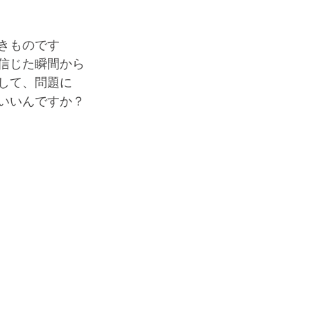
きものです
信じた瞬間から
して、問題に
いいんですか？