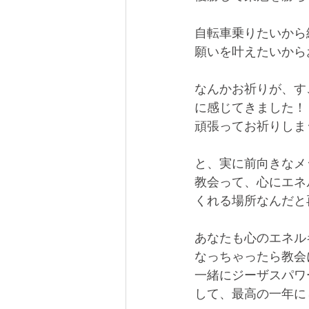
自転車乗りたいから
願いを叶えたいから
なんかお祈りが、す
に感じてきました！
頑張ってお祈りしま
と、実に前向きなメ
教会って、心にエネ
くれる場所なんだと
あなたも心のエネル
なっちゃったら教会
一緒にジーザスパワ
して、最高の一年に