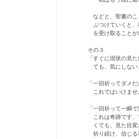
　などと、聖書のこ
　ぶつけていくと、
　を受け取ることが
その３
「すぐに現状の見た
　ても、気にしない
「一回祈ってダメだ
　これではいけませ
「一回祈って一瞬で
　これは奇跡です、
　くても、見た目変
　祈り続け、信じる