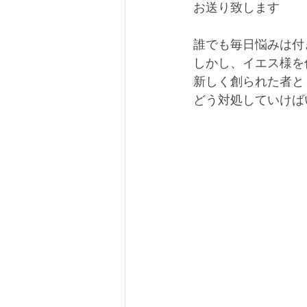
お送り致します
誰でも毎日悩みは付
しかし、イエス様を
新しく創られた者と
どう対処していけば