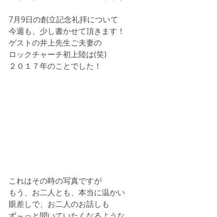
7月9日の創立記念礼拝について
今週も、少し書かせて頂きます！
ゲストの井上先生ご夫妻の
ロックチャーチ初上陸は(笑)
２０１７年のことでした！
これはその時の写真ですが
もう、お二人とも、本当に温かい
眼差しで、お二人のお話しも
ず～っと聞いていたくなるような