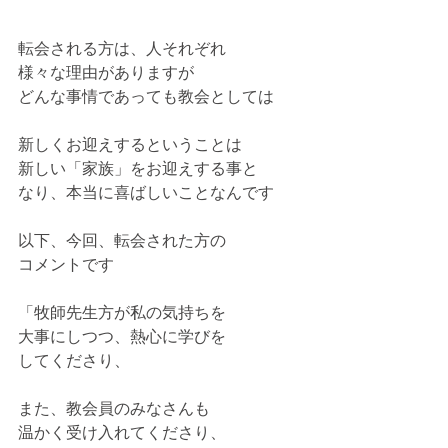
転会される方は、人それぞれ
様々な理由がありますが
どんな事情であっても教会としては
新しくお迎えするということは
新しい「家族」をお迎えする事と
なり、本当に喜ばしいことなんです
以下、今回、転会された方の
コメントです
「牧師先生方が私の気持ちを
大事にしつつ、熱心に学びを
してくださり、
また、教会員のみなさんも
温かく受け入れてくださり、