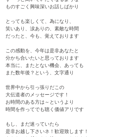
ものすごく興味深いお話しばかり
とっても楽しくて、為になり、
笑いあり、涙ありの、素敵な時間
だったと、今も、覚えております
この感動を、今年は是非あなたと
分かち合いたいと思っております
本当に、またとない機会、あっても
また数年後？という、文字通り
世界中から引っ張りだこの
大伝道者のメッセージです！
お時間のある方は～というより
時間を作ってでも聴く価値アリです
もし、まだ迷っていたら
是非お越し下さいネ！歓迎致します！