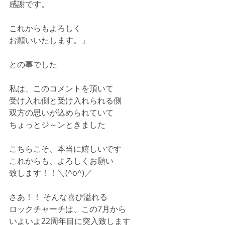
感謝です。
これからもよろしく
お願いいたします。」
との事でした
私は、このコメントを頂いて
受け入れ側と受け入れられる側
双方の思いが込められていて
ちょっとジ～ンときました
こちらこそ、本当に嬉しいです
これからも、よろしくお願い
致します！！＼(^o^)／
さあ！！ そんな喜び溢れる
ロックチャーチは、この7月から
いよいよ22周年目に突入致します