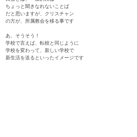
ちょっと聞きなれないことば
だと思いますが、クリスチャン
の方が、所属教会を移る事です
あ、そうそう！ 
学校で言えば、転校と同じように
学校を変わって、新しい学校で
新生活を送るといったイメージです