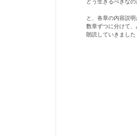
どう生きるべきなの
と、各章の内容説明
数章ずつに分けて、
朗読していきました