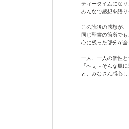
ティータイムになり
みんなで感想を語り
この読後の感想が、
同じ聖書の箇所でも
心に残った部分が全
一人、一人の個性と
「へぇ～そんな風に
と、みなさん感心し