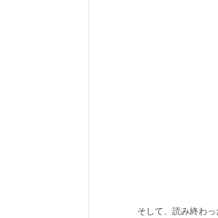
そして、読み終わっ