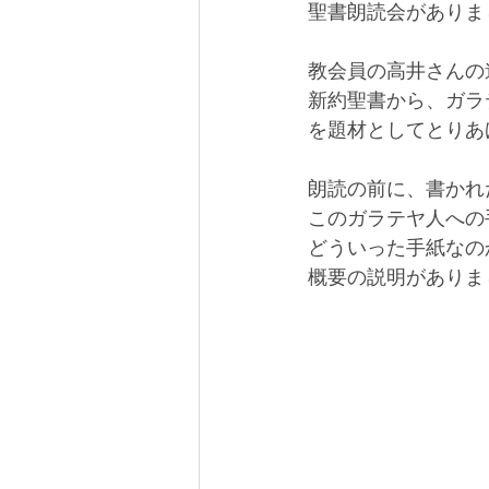
聖書朗読会がありま
教会員の高井さんの
新約聖書から、ガラ
を題材としてとりあ
朗読の前に、書かれ
このガラテヤ人への
どういった手紙なの
概要の説明がありま