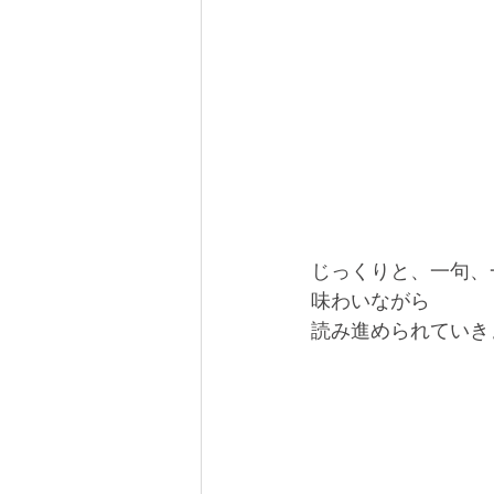
じっくりと、一句、
味わいながら
読み進められていき