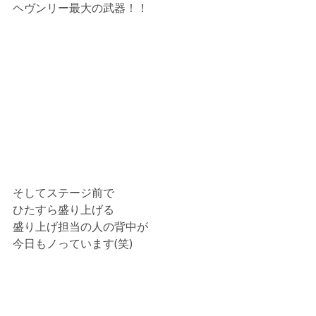
ヘヴンリー最大の武器！！
そしてステージ前で
ひたすら盛り上げる
盛り上げ担当の人の背中が
今日もノっています(笑)