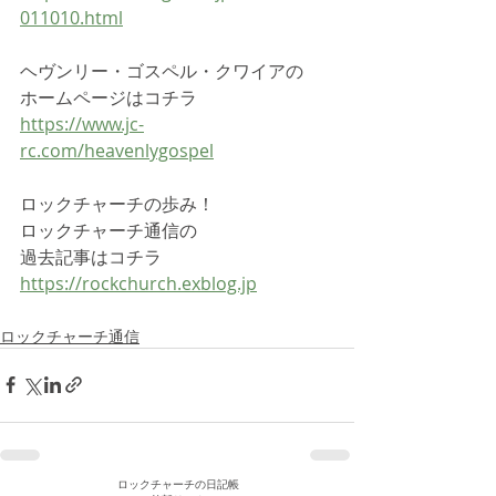
011010.html
ヘヴンリー・ゴスペル・クワイアの
ホームページはコチラ
https://www.jc-
rc.com/heavenlygospel
ロックチャーチの歩み！
ロックチャーチ通信の
過去記事はコチラ
https://rockchurch.exblog.jp
ロックチャーチ通信
ロックチャーチの日記帳