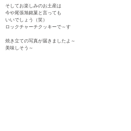
そしてお楽しみのお土産は
今や尾張旭銘菓と言っても
いいでしょう（笑）
ロックチャーチクッキーで～す
焼き立ての写真が届きましたよ～
美味しそう～