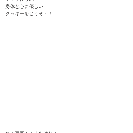
身体と心に優しい
クッキーをどうぞ～！
ね！写真みてるだけじゃ