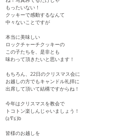
もったいない！
クッキーで感動するなんて
中々ないことですが
本当に美味しい
ロックチャーチクッキーの
この子たちを、是非とも
味わって頂きたいと思います！
もちろん、22日のクリスマス会に
お越しの方でもキャンドル礼拝に
出席して頂いて結構ですからね！
今年はクリスマスを教会で
トコトン楽しんじゃいましょう！
(≧∇≦)b
皆様のお越しを