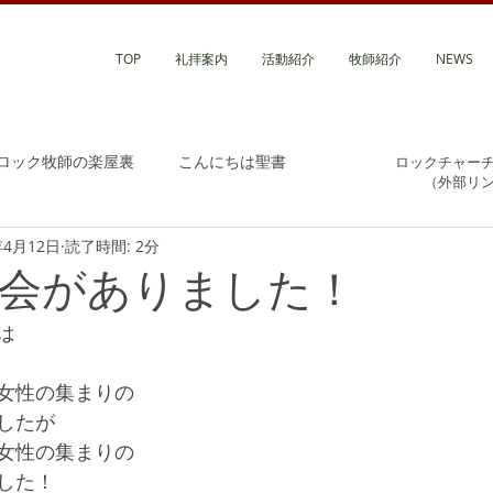
TOP
礼拝案内
活動紹介
牧師紹介
NEWS
ロック牧師の楽屋裏
こんにちは聖書
ロックチャー
（外部リ
年4月12日
読了時間: 2分
会がありました！
は
女性の集まりの
したが
女性の集まりの
した！