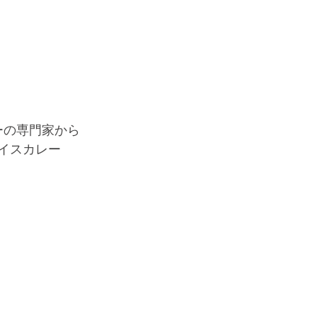
ーの専門家から
イスカレー