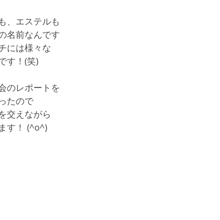
も、エステルも
の名前なんです
チには様々な
す！(笑)
会のレポートを
ったので
を交えながら
！ (^o^)