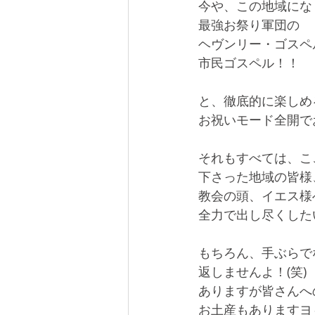
今や、この地域にな
最強お祭り軍団の
ヘヴンリー・ゴスペ
市民ゴスペル！！
と、徹底的に楽しめ
お祝いモード全開で
それもすべては、こ
下さった地域の皆様
教会の頭、イエス様
全力で出し尽くした
もちろん、手ぶらで
返しませんよ！(笑)
ありますが皆さんへ
お土産もありますヨ