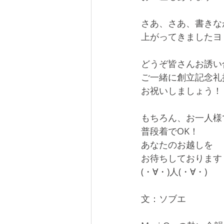
さあ、さあ、書きな
上がってきましたヨ！(
どうぞ皆さんお誘い
ご一緒に創立記念礼
お祝いしましょう！
もちろん、お一人様
普段着でOK！
あなたのお越しを
お待ちしております
(・∀・)人(・∀・)
文：ソブエ