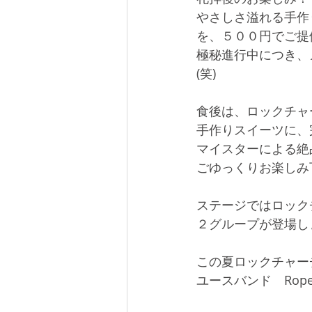
やさしさ溢れる手作
を、５００円でご提
極秘進行中につき、
(笑)
食後は、ロックチャ
手作りスイーツに、
マイスターによる絶
ごゆっくりお楽しみ
ステージではロック
２グループが登場し
この夏ロックチャー
ユースバンド　Rop