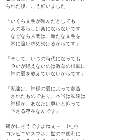
られた後、こう仰いました
「いくら文明が進んだとしても
　人の暮らしは楽にならないです
　なぜなら人間は、新たな文明を
　常に追い求め続けるからです」
「そして、いつの時代になっても
　争いが絶えないのは教育の根底に
　神の愛を教えていないからです」
「私達は、神様の愛によって創造
　されたものであり、本当は私達は
　神様が、あなたは尊いと仰って
　下さる存在なんです」
確かにそうですよねぇ～　 (>_<)
コンビニやスマホ、世の中便利に