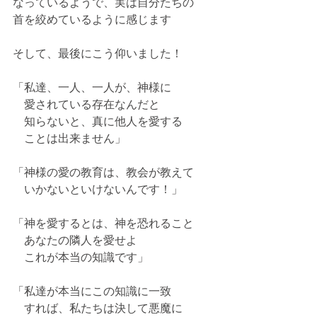
なっているようで、実は自分たちの
首を絞めているように感じます
そして、最後にこう仰いました！
「私達、一人、一人が、神様に
　愛されている存在なんだと
　知らないと、真に他人を愛する
　ことは出来ません」
「神様の愛の教育は、教会が教えて
　いかないといけないんです！」
「神を愛するとは、神を恐れること
　あなたの隣人を愛せよ
　これが本当の知識です」
「私達が本当にこの知識に一致
　すれば、私たちは決して悪魔に