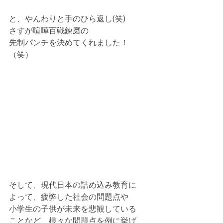
と、やんわりと手のひら返し(笑)
さすが喧嘩百戦錬磨の
先制パンチを決めてくれました！
（笑）
そして、現代日本の詰め込み教育に
よって、疲弊した社会の問題点や
小学生の子供が未来を悲観している
ことなど、様々な問題点を例に挙げ