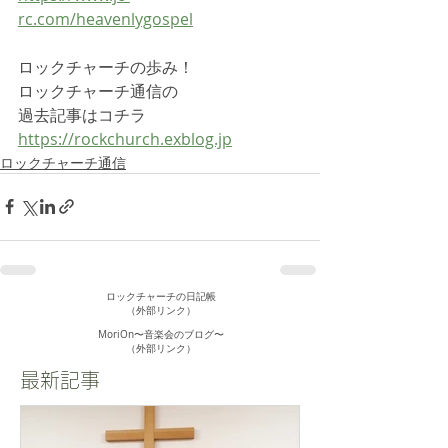
rc.com/heavenlygospel
ロックチャーチの歩み！
ロックチャーチ通信の
過去記事はコチラ
https://rockchurch.exblog.jp
ロックチャーチ通信
ロックチャーチの日記帳
（外部リンク）
MoriOn〜音楽会のブログ〜
​（外部リンク）
最新記事