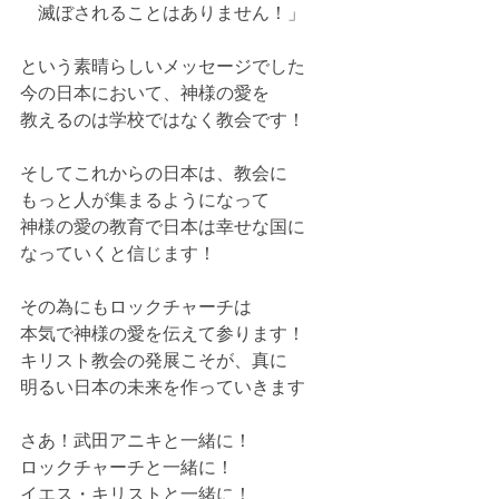
　滅ぼされることはありません！」
という素晴らしいメッセージでした
今の日本において、神様の愛を
教えるのは学校ではなく教会です！
そしてこれからの日本は、教会に
もっと人が集まるようになって
神様の愛の教育で日本は幸せな国に
なっていくと信じます！
その為にもロックチャーチは
本気で神様の愛を伝えて参ります！
キリスト教会の発展こそが、真に
明るい日本の未来を作っていきます
さあ！武田アニキと一緒に！
ロックチャーチと一緒に！
イエス・キリストと一緒に！