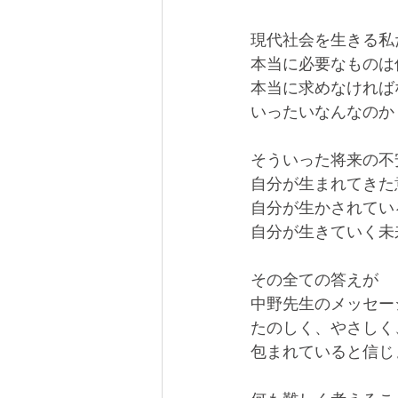
現代社会を生きる私
本当に必要なものは
本当に求めなければ
いったいなんなのか
そういった将来の不
自分が生まれてきた
自分が生かされてい
自分が生きていく未
その全ての答えが
中野先生のメッセー
たのしく、やさしく
包まれていると信じ