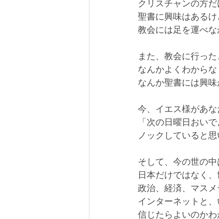
クリスチャンの方だ
聖書に興味はあるけ
教会には足を運べな
また、教会に行った
なんかよくわからな
なんか聖書には興味
今、イエス様があな
「次の日曜日おいで
ノックしていると思
そして、今の世の中
日本だけではなく、
政治、経済、マスメ
インターネットと、
信じたらよいのかわ