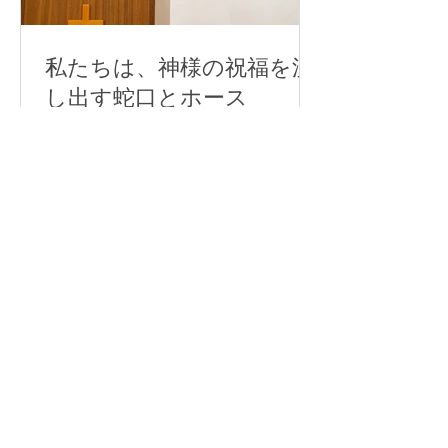
私たちは、神様の祝福を流
し出す蛇口とホース