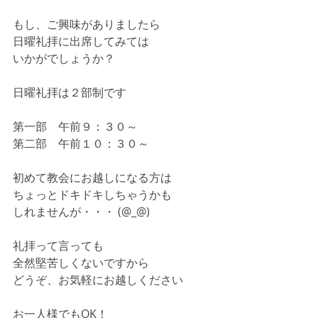
もし、ご興味がありましたら
日曜礼拝に出席してみては
いかがでしょうか？
日曜礼拝は２部制です
第一部　午前９：３０～
第二部　午前１０：３０～
初めて教会にお越しになる方は
ちょっとドキドキしちゃうかも
しれませんが・・・ (@_@)
礼拝って言っても
全然堅苦しくないですから
どうぞ、お気軽にお越しください
お一人様でもOK！