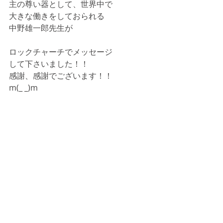
主の尊い器として、世界中で
大きな働きをしておられる
中野雄一郎先生が
ロックチャーチでメッセージ
して下さいました！！
感謝、感謝でございます！！
m(_ _)m