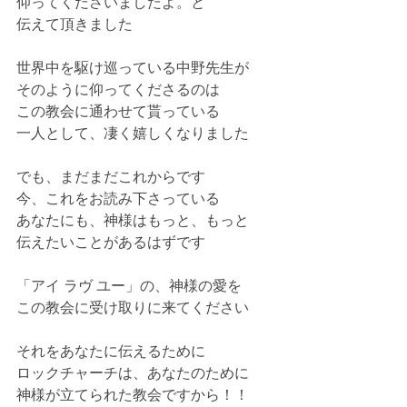
仰ってくださいましたよ。と
伝えて頂きました
世界中を駆け巡っている中野先生が
そのように仰ってくださるのは
この教会に通わせて貰っている
一人として、凄く嬉しくなりました
でも、まだまだこれからです
今、これをお読み下さっている
あなたにも、神様はもっと、もっと
伝えたいことがあるはずです
「アイ ラヴ ユー」の、神様の愛を
この教会に受け取りに来てください
それをあなたに伝えるために
ロックチャーチは、あなたのために
神様が立てられた教会ですから！！