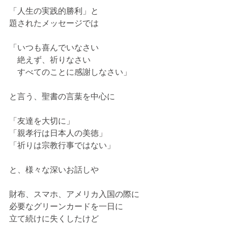
「人生の実践的勝利」と
題されたメッセージでは
「いつも喜んでいなさい
　絶えず、祈りなさい
　すべてのことに感謝しなさい」
と言う、聖書の言葉を中心に
「友達を大切に」
「親孝行は日本人の美徳」
「祈りは宗教行事ではない」
と、様々な深いお話しや
財布、スマホ、アメリカ入国の際に
必要なグリーンカードを一日に
立て続けに失くしたけど