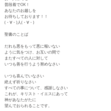
普段着でOK！
あなたのお越しを
お待ちしております！！
(・∀・)人(・∀・)
聖書のことば
だれも悪をもって悪に報いない
ように気をつけ、お互いの間で
またすべての人に対して
いつも善を行うよう努めなさい
いつも喜んでいなさい
絶えず祈りなさい
すべての事について、感謝しなさい
これが、キリスト・イエスにあって
神があなたがたに
望んでおられることです。