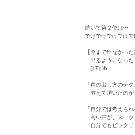
続いて第２位は〜！
でけでけでけでけで
【今まで出なかった
　出るようになった
　(≧∇≦)b
「声の出し方のテク
　教えて頂いたのが
「自分では考えられ
　高い声が、スーッ
　自分でもビックリ