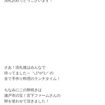
洗礼おめでとうございます！
さあ！洗礼後はみんなで
待ってました～  ＼(^o^)／ の
全て手作り料理のランチタイム！
ちなみにこの卵焼きは
瀬戸市の宝！宮下ファームさんの
卵を使わせて頂きました！