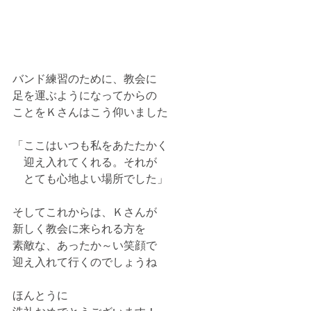
バンド練習のために、教会に
足を運ぶようになってからの
ことをＫさんはこう仰いました
「ここはいつも私をあたたかく
　迎え入れてくれる。それが
　とても心地よい場所でした」
そしてこれからは、Ｋさんが
新しく教会に来られる方を
素敵な、あったか～い笑顔で
迎え入れて行くのでしょうね
ほんとうに