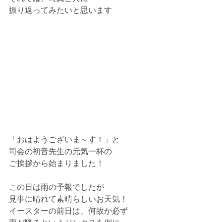
振り返ってみたいと思います
「おはようございま～す！」と
司会の初音先生の元気一杯の
ご挨拶から始まりました！
この日は雨の予報でしたが
見事に晴れて素晴らしいお天気！
イースターの前日は、何故か必ず