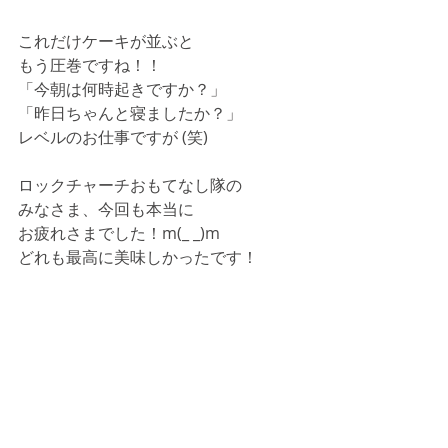
これだけケーキが並ぶと
もう圧巻ですね！！
「今朝は何時起きですか？」
「昨日ちゃんと寝ましたか？」
レベルのお仕事ですが (笑)
ロックチャーチおもてなし隊の
みなさま、今回も本当に
お疲れさまでした！m(_ _)m
どれも最高に美味しかったです！