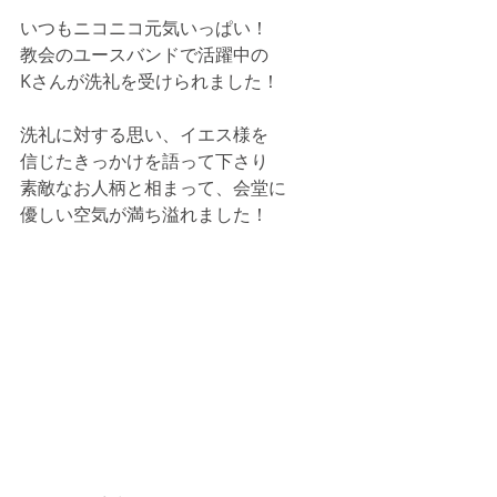
いつもニコニコ元気いっぱい！
教会のユースバンドで活躍中の
Kさんが洗礼を受けられました！
洗礼に対する思い、イエス様を
信じたきっかけを語って下さり
素敵なお人柄と相まって、会堂に
優しい空気が満ち溢れました！