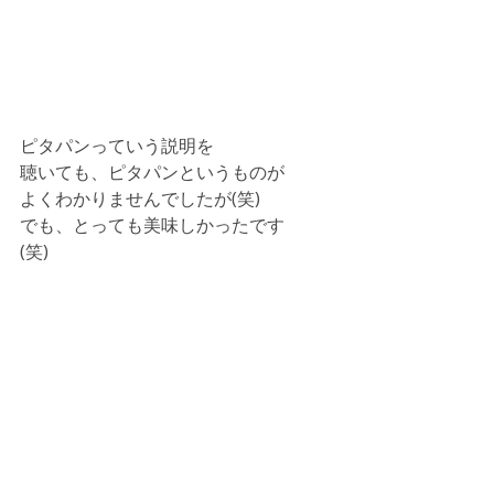
ピタパンっていう説明を
聴いても、ピタパンというものが
よくわかりませんでしたが(笑)
でも、とっても美味しかったです
(笑)