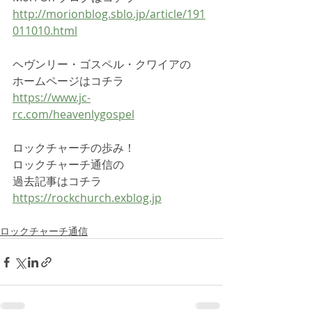
http://morionblog.sblo.jp/article/191
011010.html
ヘヴンリー・ゴスペル・クワイアの
ホームページはコチラ
https://www.jc-
rc.com/heavenlygospel
ロックチャーチの歩み！
ロックチャーチ通信の
過去記事はコチラ
https://rockchurch.exblog.jp
ロックチャーチ通信