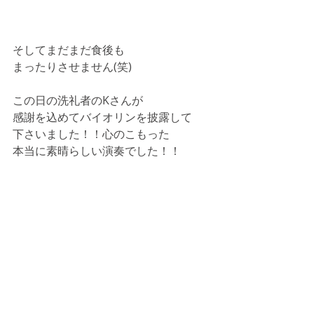
そしてまだまだ食後も
まったりさせません(笑)
この日の洗礼者のKさんが
感謝を込めてバイオリンを披露して
下さいました！！心のこもった
本当に素晴らしい演奏でした！！