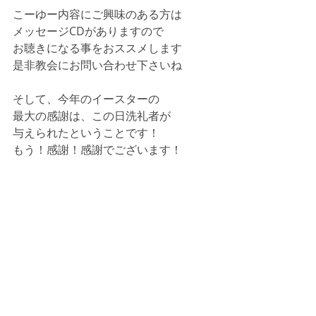
こーゆー内容にご興味のある方は
メッセージCDがありますので
お聴きになる事をおススメします
是非教会にお問い合わせ下さいね
そして、今年のイースターの
最大の感謝は、この日洗礼者が
与えられたということです！
もう！感謝！感謝でございます！