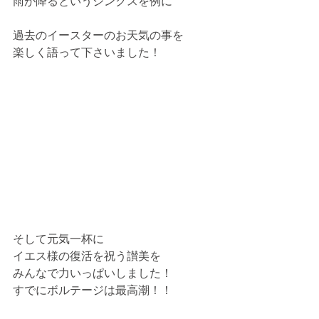
雨が降るというジンクスを例に
過去のイースターのお天気の事を
楽しく語って下さいました！
そして元気一杯に
イエス様の復活を祝う讃美を
みんなで力いっぱいしました！
すでにボルテージは最高潮！！