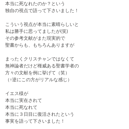
本当に死なれたのか？という
独自の視点で語って下さいました！
こういう視点が本当に素晴らしいと
私は勝手に思ってましたが(笑)
その参考文献がまた現実的で
聖書からも、もちろんありますが
まったくクリスチャンではなくて
無神論者だけど権威ある聖書学者の
方々の文献を例に挙げて（笑）
（↑逆にこの方がリアルな感じ）
イエス様が
本当に実在されて
本当に死なれて
本当に３日目に復活されたという
事実を語って下さいました！