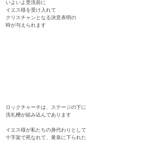
いよいよ受洗前に
イエス様を受け入れて
クリスチャンとなる決意表明の
時が与えられます
ロックチャーチは、ステージの下に
洗礼槽が組み込んであります
イエス様が私たちの身代わりとして
十字架で死なれて、黄泉に下られた