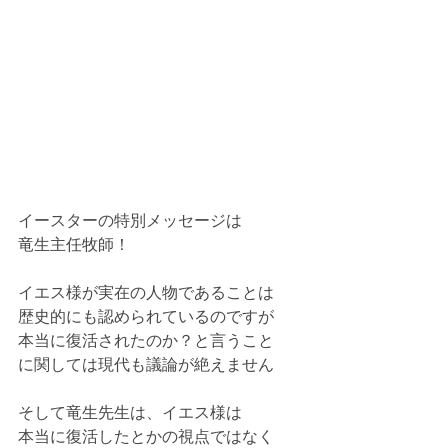
イースターの特別メッセージは
竜生主任牧師！
イエス様が実在の人物であることは
歴史的にも認められているのですが
本当に復活されたのか？と言うこと
に関しては現代も議論が絶えません
そして竜生先生は、イエス様は
本当に復活したとかの視点ではなく