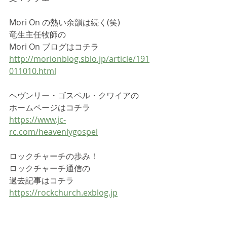
Mori On の熱い余韻は続く(笑)
竜生主任牧師の
Mori On ブログはコチラ
http://morionblog.sblo.jp/article/191
011010.html
ヘヴンリー・ゴスペル・クワイアの
ホームページはコチラ
https://www.jc-
rc.com/heavenlygospel
ロックチャーチの歩み！
ロックチャーチ通信の
過去記事はコチラ
https://rockchurch.exblog.jp