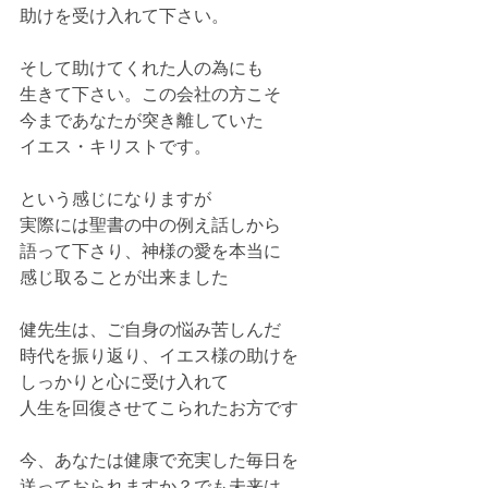
助けを受け入れて下さい。
そして助けてくれた人の為にも
生きて下さい。この会社の方こそ
今まであなたが突き離していた
イエス・キリストです。
という感じになりますが
実際には聖書の中の例え話しから
語って下さり、神様の愛を本当に
感じ取ることが出来ました
健先生は、ご自身の悩み苦しんだ
時代を振り返り、イエス様の助けを
しっかりと心に受け入れて
人生を回復させてこられたお方です
今、あなたは健康で充実した毎日を
送っておられますか？でも未来は