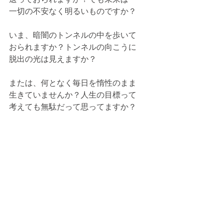
一切の不安なく明るいものですか？
いま、暗闇のトンネルの中を歩いて
おられますか？トンネルの向こうに
脱出の光は見えますか？
または、何となく毎日を惰性のまま
生きていませんか？人生の目標って
考えても無駄だって思ってますか？