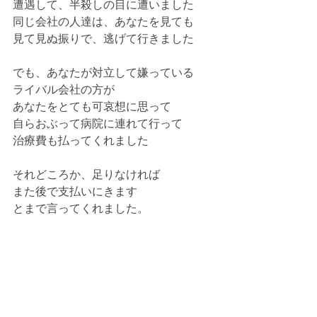
遭遇して、半殺しの目に遭いました
同じ会社の人達は、あなたを見ても
見て見ぬ振りで、逃げて行きました
でも、あなたが対立して嫌っている
ライバル会社の方が
あなたをとても可哀想に思って
自らおぶって病院に連れて行って
治療費も払ってくれました
それどころか、足りなければ
また後で支払いにきます
とまで言ってくれました。