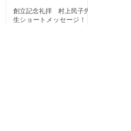
創立記念礼拝 村上民子先
生ショートメッセージ！