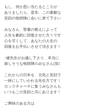
もし、何か思い当たるところが
ありましたら、是非、この素敵な
笑顔の牧師陣に会いに来て下さい
みなさん、聖書の教えによって
人生を劇的に回復させた方々です
心を尽くして、あなたの人生の
回復をお手伝いさせて頂きます！
↑健先生がお越し下さり、本当に
嬉しそうな牧師陣のみなさん(笑)
これからの日本を、元気と笑顔で
一杯にしていかれる先生方です！
ロックチャーチに集うみなさんも
いつもこの笑顔と共にあります！
ご興味のある方は