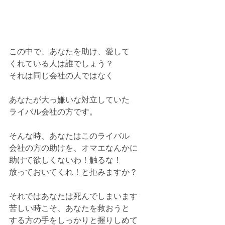
この中で、あなたを助け、愛して
くれている人は誰でしょう？
それは同じ会社の人ではなく
あなたが大っ嫌いな対立していた
ライバル会社の方です。
そんな時、あなたはこのライバル
会社の方の助けを、オマエなんかに
助けて欲しくないわ！触るな！
放っておいてくれ！と拒みますか？
それではあなたは死んでしまいます
苦しい時こそ、あなたを救おうと
する方の手をしっかりと握りしめて